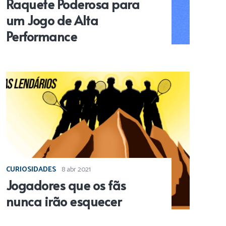
Raquete Poderosa para
um Jogo de Alta
Performance
CURIOSIDADES
8 abr 2021
Jogadores que os fãs
nunca irão esquecer