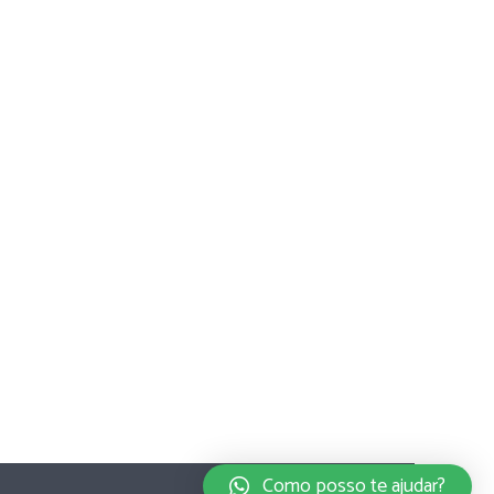
Como posso te ajudar?